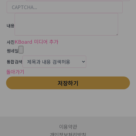
내용
KBoard 미디어 추가
사진
썸네일
통합검색
돌아가기
저장하기
이용약관
개인정보처리방침