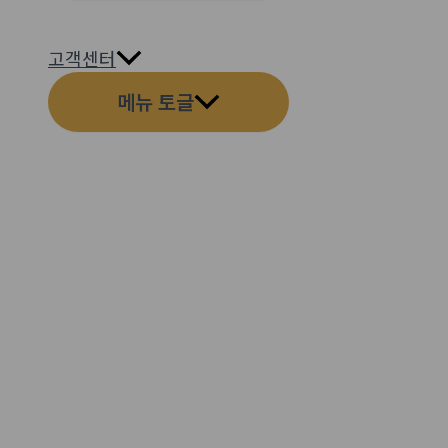
고객센터
메뉴 토글