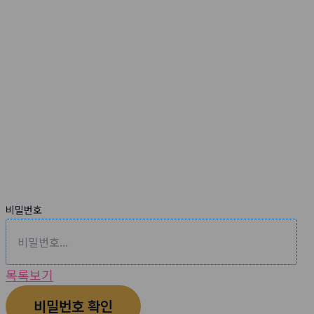
메인상담신청
홈
메인상담신청
비밀번호
목록보기
비밀번호 확인